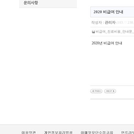
문의사항
2020 비급여 안내
작성자 :
관리자
(183.♡.238.
비급여_진료비용_안내문_2020.
2020년 비급여 안내