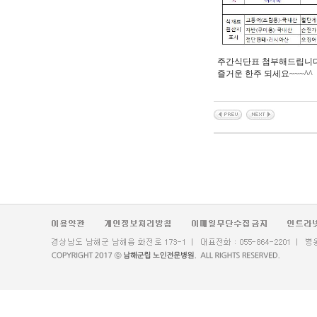
주간식단표 첨부해드립니다
즐거운 한주 되세요~~~^^