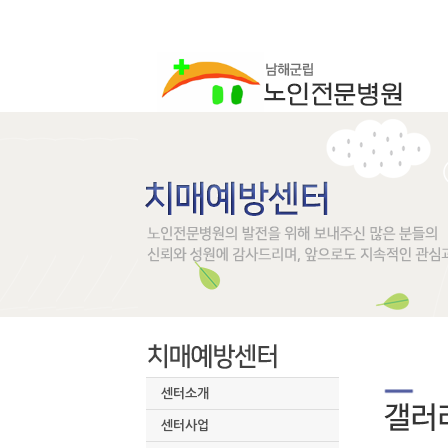
센터소개
센터사업