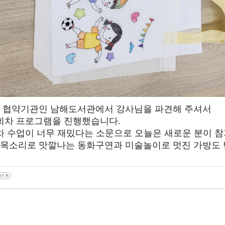
과 협약기관인 남해도서관에서 강사님을 파견해 주셔서
2회차 프로그램을 진행했습니다.
차 수업이 너무 재밌다는 소문으로 오늘은 새로운 분이 
 목소리로 맛깔나는 동화구연과 미술놀이로 멋진 가방도