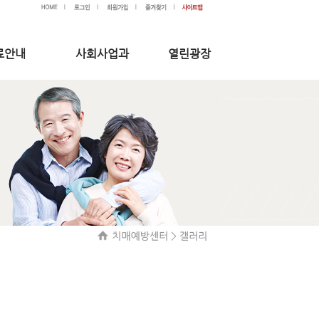
료안내
사회사업과
열린광장