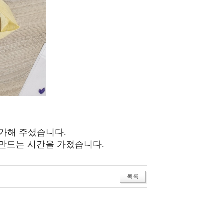
참가해 주셨습니다.
 만드는 시간을
가졌습니다.