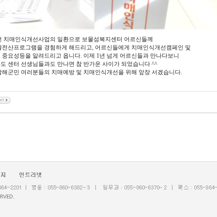
번 치매인식개선사업의 일환으로 보물섬복지센터 어르신들께
활전산프로그램을 경험하게 해드리고, 어르신들에게 치매인식개선캠페인 및
 중요성등을 알려드리고 옵니다. 이제 1년 넘게 어르신들과 만나다보니
 센터 선생님들과도 만나면 참 반가운 사이가 되었습니다 ^^
남해군민 여러분들의 치매예방 및 치매인식개선을 위해 앞장 서겠습니다.