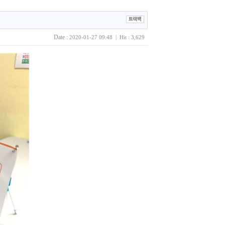
Date :
2020-01-27 09:48 | Hit : 3,629