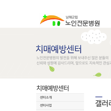
센터소개
센터사업