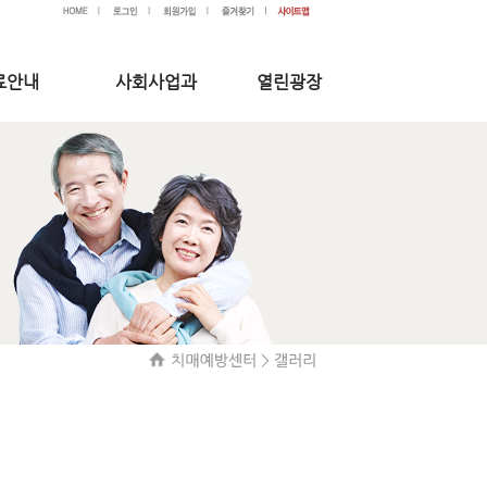
료안내
사회사업과
열린광장