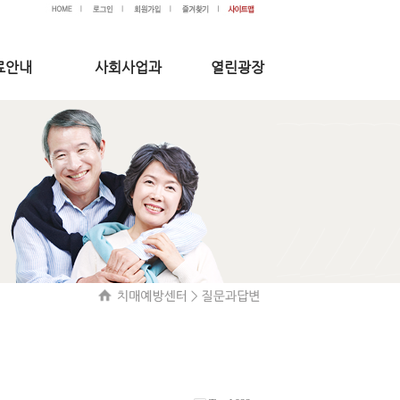
료안내
사회사업과
열린광장