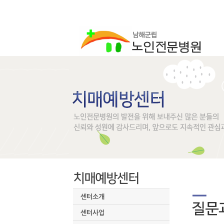
센터소개
센터사업