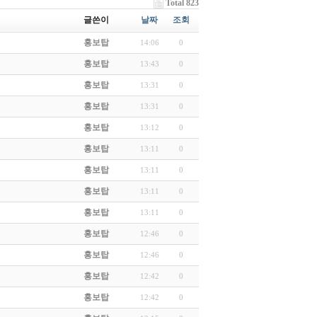
Total 823
글쓴이
날짜
조회
홍보탑
14:06
0
홍보탑
13:43
0
홍보탑
13:31
0
홍보탑
13:31
0
홍보탑
13:12
0
홍보탑
13:11
0
홍보탑
13:11
0
홍보탑
13:11
0
홍보탑
13:11
0
홍보탑
12:46
0
홍보탑
12:46
0
홍보탑
12:42
0
홍보탑
12:42
0