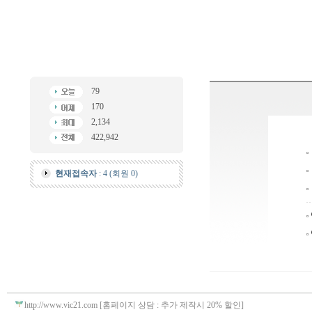
79
170
2,134
422,942
현재접속자
: 4 (회원 0)
http://www.vic21.com [홈페이지 상담 : 추가 제작시 20% 할인]