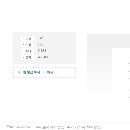
145
170
2,134
423,008
현재접속자
: 1 (회원 0)
http://www.vic21.com [홈페이지 상담 : 추가 제작시 20% 할인]