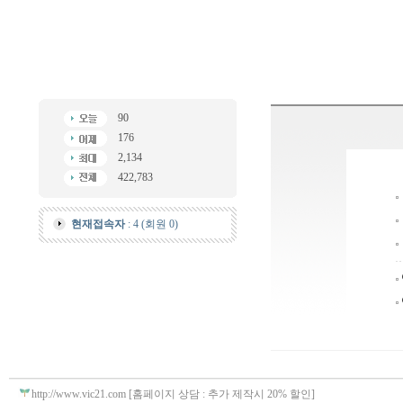
90
176
2,134
422,783
현재접속자
: 4 (회원 0)
http://www.vic21.com [홈페이지 상담 : 추가 제작시 20% 할인]